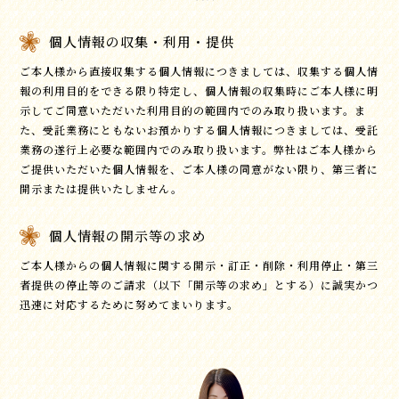
個人情報の収集・利用・提供
ご本人様から直接収集する個人情報につきましては、収集する個人情
報の利用目的をできる限り特定し、個人情報の収集時にご本人様に明
示してご同意いただいた利用目的の範囲内でのみ取り扱います。ま
た、受託業務にともないお預かりする個人情報につきましては、受託
業務の遂行上必要な範囲内でのみ取り扱います。弊社はご本人様から
ご提供いただいた個人情報を、ご本人様の同意がない限り、第三者に
開示または提供いたしません。
個人情報の開示等の求め
ご本人様からの個人情報に関する開示・訂正・削除・利用停止・第三
者提供の停止等のご請求（以下「開示等の求め」とする）に誠実かつ
迅速に対応するために努めてまいります。