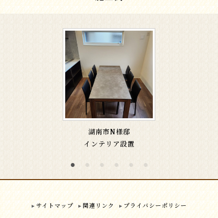
湖南市N様邸
インテリア設置
サイトマップ
関連リンク
プライバシーポリシー