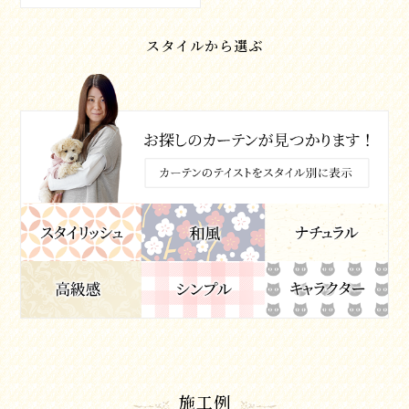
スタイルから選ぶ
施工例