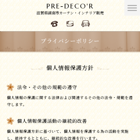
PRE-DECO'R
滋賀県湖南市カーテン・インテリア販売
プライバシーポリシー
個人情報保護方針
法令・その他の規範の遵守
個人情報の保護に関する法律および関連するその他の法令・規範を遵
守します。
個人情報保護活動の継続的改善
個人情報保護方針に基づいて、個人情報を保護する為の活動を実施
し、維持するとともに、継続的な改善を行います。