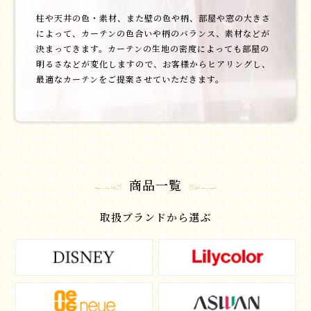
柱や天井の色・素材、また壁の色や柄、部屋や窓の大きさ
によって、カーテンの色合いや柄のバランス、素材などが
決まってきます。カーテンの生地の密度によっても部屋の
明るさなどが変化しますので、お客様からヒアリングし、
最適なカーテンをご提案させていただきます。
商品一覧
取扱ブランドから選ぶ