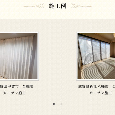
施工例
賀県甲賀市 Y様邸
滋賀県近江八幡市 
カーテン施工
カーテン施工