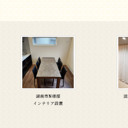
湖南市N様邸
滋
インテリア設置