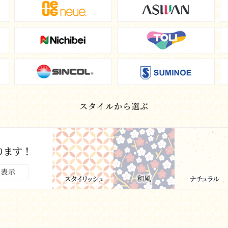
スタイルから選ぶ