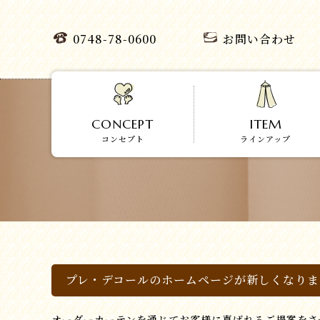
0748-78-0600
お問い合わせ
CONCEPT
ITEM
コンセプト
ラインアップ
プレ・デコールのホームページが新しくなりま
オーダーカーテンを通じてお客様に喜ばれるご提案をさ