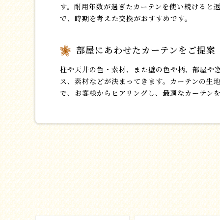
す。耐用年数が過ぎたカーテンを使い続けると
で、時期を考えた交換がおすすめです。
部屋にあわせたカーテンをご提案
柱や天井の色・素材、また壁の色や柄、部屋や
ス、素材などが決まってきます。カーテンの生
で、お客様からヒアリングし、最適なカーテン