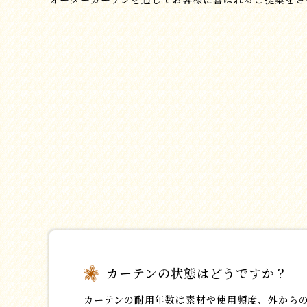
カーテンの状態はどうですか？
カーテンの耐用年数は素材や使用頻度、外からの