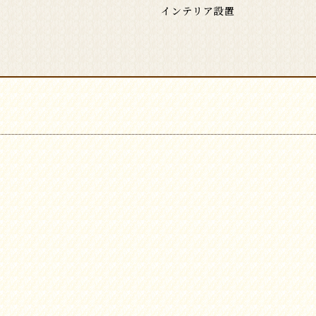
インテリア設置