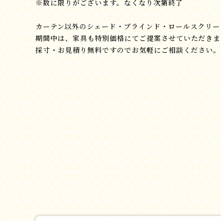
※数に限りがございます。なくなり次第終了
カーテン以外のシェード・ブラインド・ロールスクリー
期間中は、家具も特別価格にてご提案させていただきま
採寸・お見積り無料ですのでお気軽にご相談ください。