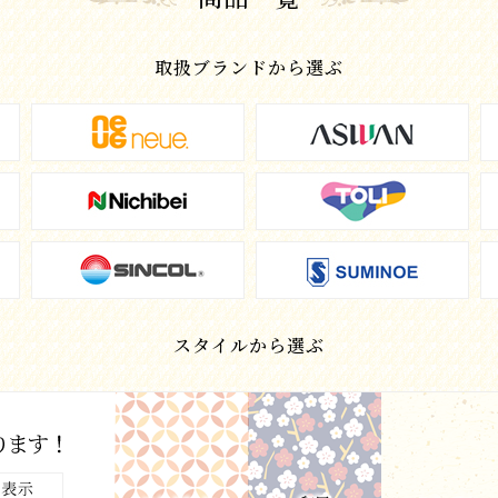
取扱ブランドから選ぶ
スタイルから選ぶ