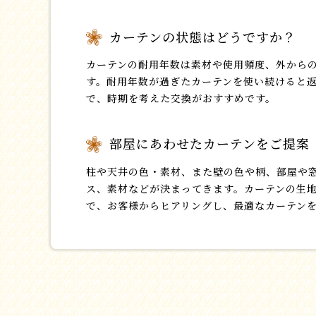
カーテンの状態はどうですか？
カーテンの耐用年数は素材や使用頻度、外からの
す。耐用年数が過ぎたカーテンを使い続けると
で、時期を考えた交換がおすすめです。
部屋にあわせたカーテンをご提案
柱や天井の色・素材、また壁の色や柄、部屋や
ス、素材などが決まってきます。カーテンの生
で、お客様からヒアリングし、最適なカーテン