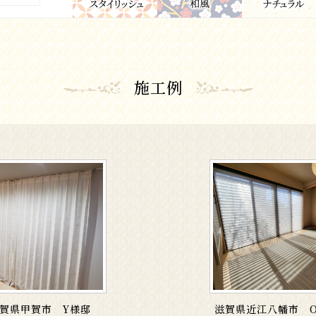
施工例
賀県甲賀市 Y様邸
滋賀県近江八幡市 