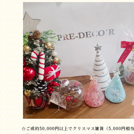
☆ご成約50,000円以上でクリスマス雑貨（5,000円