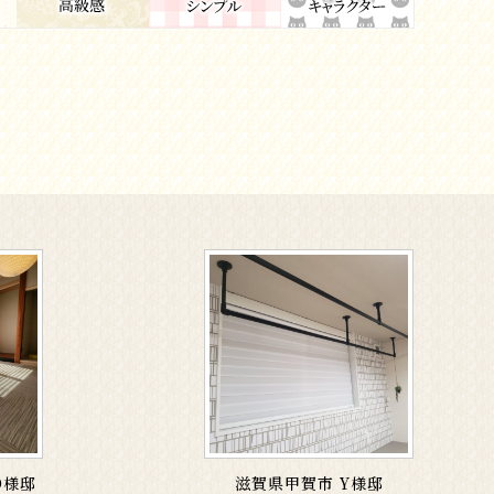
O様邸
滋賀県甲賀市 Y様邸