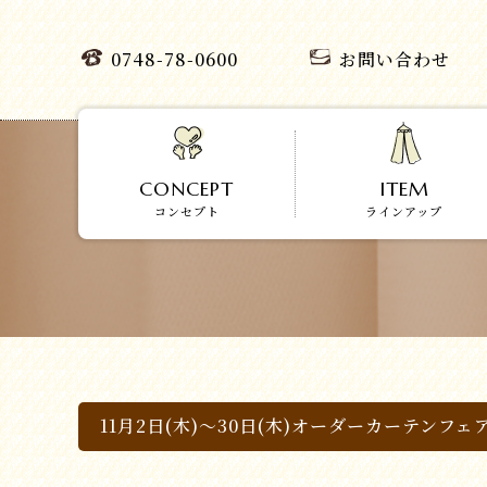
0748-78-0600
お問い合わせ
CONCEPT
ITEM
コンセプト
ラインアップ
11月2日(木)～30日(木)オーダーカーテンフェ