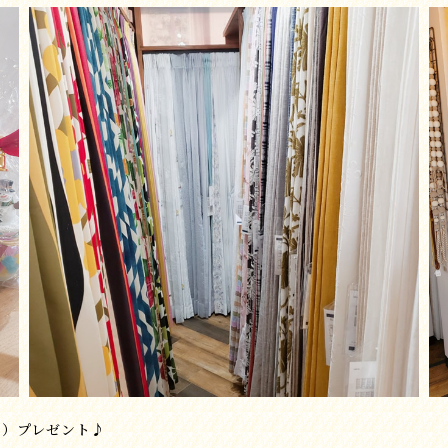
相当）プレゼント♪