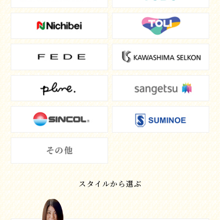
スタイルから選ぶ