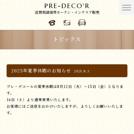
PRE-DECO'R
滋賀県湖南市カーテン・インテリア販売
トピックス
2025年夏季休暇のお知らせ
2025.8.3
プレ・デコールの夏季休暇は8月12日（火）～15日（金）となりま
す。
16日（土）より通常営業いたします。
お客様にはご迷惑をおかけいたしますが、よろしくお願いいたしま
す。