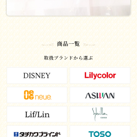
商品一覧
取扱ブランドから選ぶ