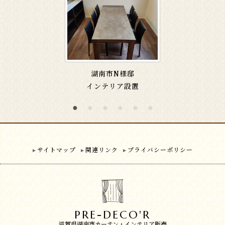
湖南市N様邸
インテリア設置
サイトマップ
関連リンク
プライバシーポリシー
PRE-DECO'R
滋賀県湖南市カーテン・インテリア販売