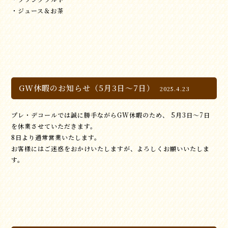
・ジュース＆お茶
GW休暇のお知らせ（5月3日～7日）
2025.4.23
プレ・デコールでは誠に勝手ながらGW休暇のため、 5月3日～7日
を休業させていただきます。
8日より通常営業いたします。
お客様にはご迷惑をおかけいたしますが、よろしくお願いいたしま
す。