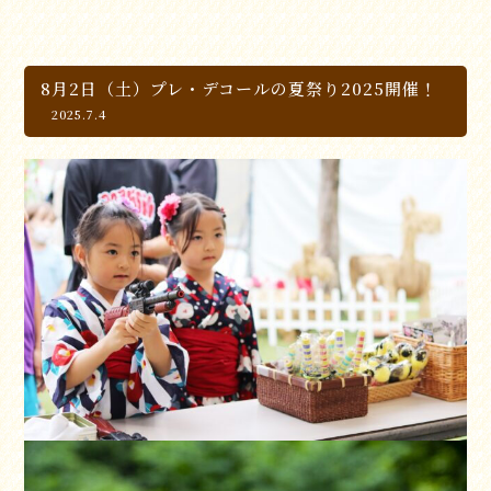
8月2日（土）プレ・デコールの夏祭り2025開催！
2025.7.4