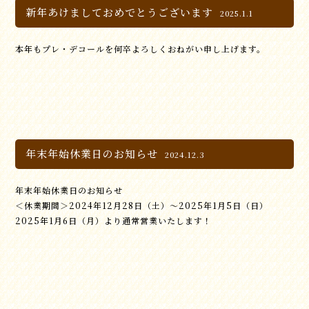
新年あけましておめでとうございます
2025.1.1
本年もプレ・デコールを何卒よろしくおねがい申し上げます。
年末年始休業日のお知らせ
2024.12.3
年末年始休業日のお知らせ
＜休業期間＞2024年12月28日（土）～2025年1月5日（日）
2025年1月6日（月）より通常営業いたします！