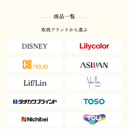
商品一覧
取扱ブランドから選ぶ