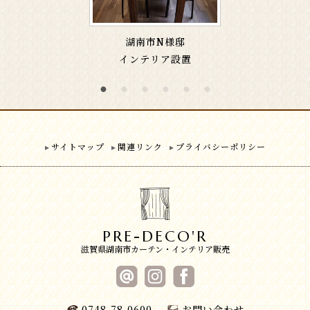
湖南市N様邸
インテリア設置
サイトマップ
関連リンク
プライバシーポリシー
PRE-DECO'R
滋賀県湖南市カーテン・インテリア販売
0748-78-0600
お問い合わせ