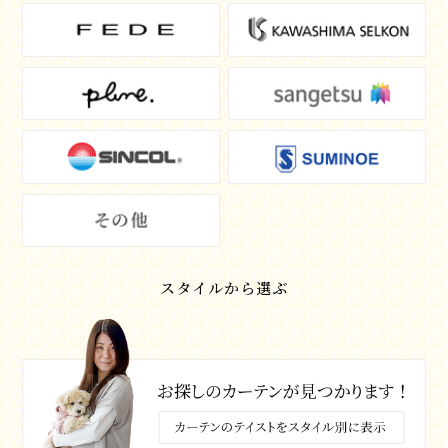
スタイルから選ぶ